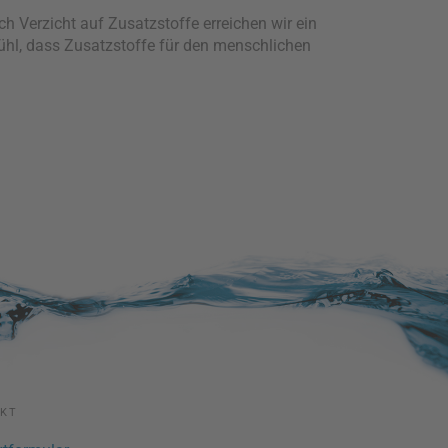
 Verzicht auf Zusatzstoffe erreichen wir ein
fühl, dass Zusatzstoffe für den menschlichen
KT