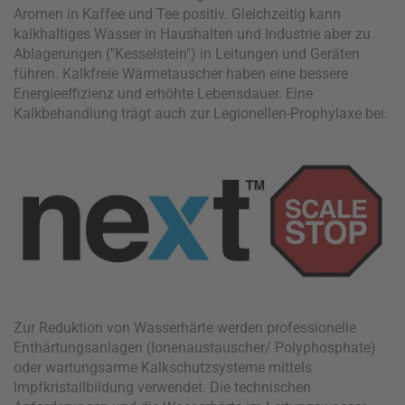
Aromen in Kaffee und Tee positiv. Gleichzeitig kann
kalkhaltiges Wasser in Haushalten und Industrie aber zu
Ablagerungen ("Kesselstein") in Leitungen und Geräten
führen. Kalkfreie Wärmetauscher haben eine bessere
Energieeffizienz und erhöhte Lebensdauer. Eine
Kalkbehandlung trägt auch zur Legionellen-Prophylaxe bei.
Zur Reduktion von Wasserhärte werden professionelle
Enthärtungsanlagen (Ionenaustauscher/ Polyphosphate)
oder wartungsarme Kalkschutzsysteme mittels
Impfkristallbildung verwendet. Die technischen