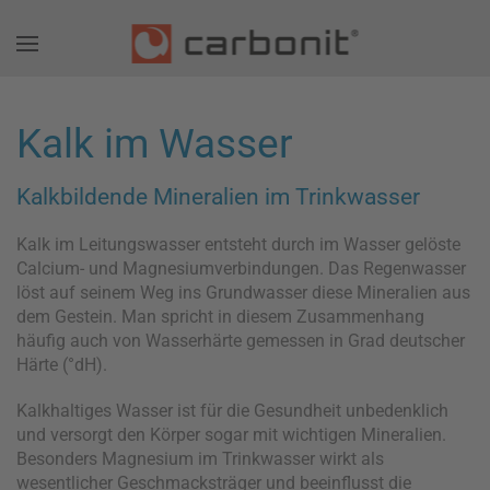
Kalk im Wasser
Kalkbildende Mineralien im Trinkwasser
Kalk im Leitungswasser entsteht durch im Wasser gelöste
Calcium- und Magnesiumverbindungen. Das Regenwasser
löst auf seinem Weg ins Grundwasser diese Mineralien aus
dem Gestein. Man spricht in diesem Zusammenhang
häufig auch von Wasserhärte gemessen in Grad deutscher
Härte (°dH).
Kalkhaltiges Wasser ist für die Gesundheit unbedenklich
und versorgt den Körper sogar mit wichtigen Mineralien.
Besonders Magnesium im Trinkwasser wirkt als
wesentlicher Geschmacksträger und beeinflusst die