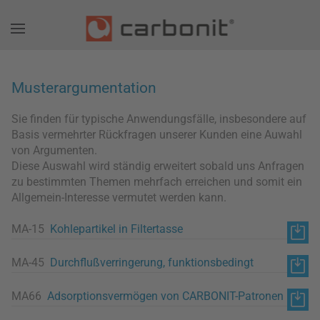
Musterargumentation
Sie finden für typische Anwendungsfälle, insbesondere auf
Basis vermehrter Rückfragen unserer Kunden eine Auwahl
von Argumenten.
Diese Auswahl wird ständig erweitert sobald uns Anfragen
zu bestimmten Themen mehrfach erreichen und somit ein
Allgemein-Interesse vermutet werden kann.
MA-15
Kohlepartikel in Filtertasse
MA-45
Durchflußverringerung, funktionsbedingt
MA66
Adsorptionsvermögen von CARBONIT-Patronen