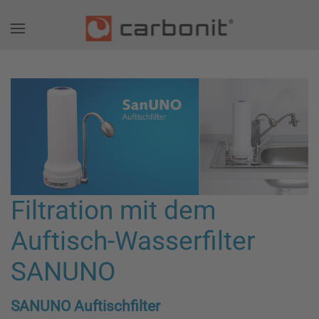
Filtration mit dem
Auftisch-Wasserfilter
SANUNO
SANUNO Auftischfilter