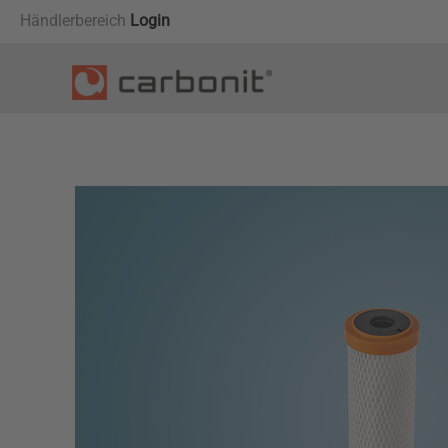
Händlerbereich
Login