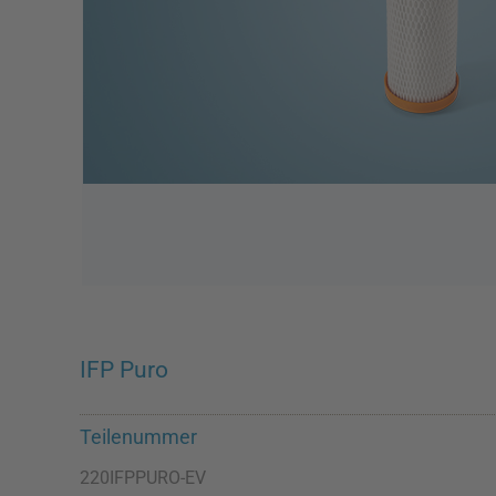
IFP Puro
Teilenummer
220IFPPURO-EV