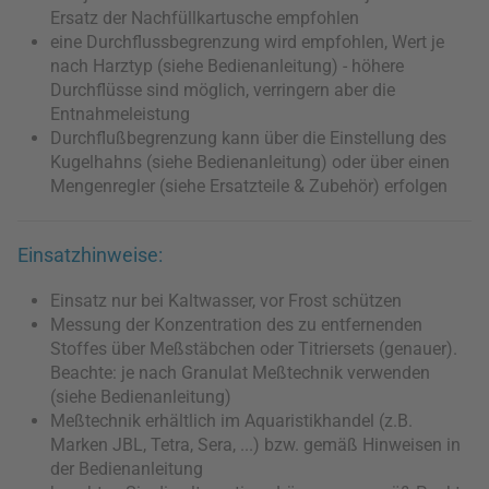
Ersatz der Nachfüllkartusche empfohlen
eine Durchflussbegrenzung wird empfohlen, Wert je
nach Harztyp (siehe Bedienanleitung) - höhere
Durchflüsse sind möglich, verringern aber die
Entnahmeleistung
Durchflußbegrenzung kann über die Einstellung des
Kugelhahns (siehe Bedienanleitung) oder über einen
Mengenregler (siehe Ersatzteile & Zubehör) erfolgen
Einsatzhinweise:
Einsatz nur bei Kaltwasser, vor Frost schützen
Messung der Konzentration des zu entfernenden
Stoffes über Meßstäbchen oder Titriersets (genauer).
Beachte: je nach Granulat Meßtechnik verwenden
(siehe Bedienanleitung)
Meßtechnik erhältlich im Aquaristikhandel (z.B.
Marken JBL, Tetra, Sera, ...) bzw. gemäß Hinweisen in
der Bedienanleitung