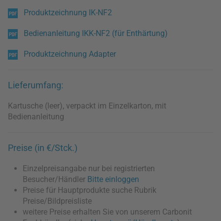
Produktzeichnung IK-NF2
Bedienanleitung IKK-NF2 (für Enthärtung)
Produktzeichnung Adapter
Lieferumfang:
Kartusche (leer), verpackt im Einzelkarton, mit
Bedienanleitung
Preise (in €/Stck.)
Einzelpreisangabe nur bei registrierten
Besucher/Händler
Bitte einloggen
Preise für Hauptprodukte suche Rubrik
Preise/Bildpreisliste
weitere Preise erhalten Sie von unserem Carbonit